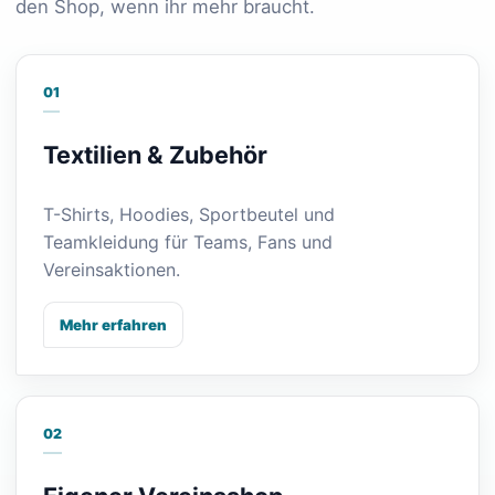
den Shop, wenn ihr mehr braucht.
01
Textilien & Zubehör
T-Shirts, Hoodies, Sportbeutel und
Teamkleidung für Teams, Fans und
Vereinsaktionen.
Mehr erfahren
02