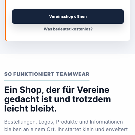
Vereinsshop öffnen
Was bedeutet kostenlos?
SO FUNKTIONIERT TEAMWEAR
Ein Shop, der für Vereine
gedacht ist und trotzdem
leicht bleibt.
Bestellungen, Logos, Produkte und Informationen
bleiben an einem Ort. Ihr startet klein und erweitert