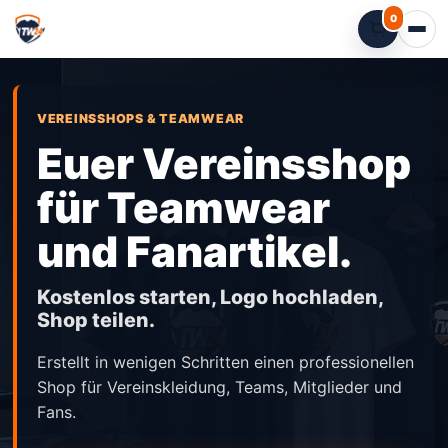
0
VEREINSSHOPS & TEAMWEAR
Euer Vereinsshop
für Teamwear
und Fanartikel.
Kostenlos starten, Logo hochladen,
Shop teilen.
Erstellt in wenigen Schritten einen professionellen
Shop für Vereinskleidung, Teams, Mitglieder und
Fans.