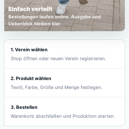
Einfach verteilt
Bestellungen laufen online, Ausgabe und
Ueberblick bleiben klar.
1. Verein wählen
Shop öffnen oder neuen Verein registrieren.
2. Produkt wählen
Textil, Farbe, Größe und Menge festlegen.
3. Bestellen
Warenkorb abschließen und Produktion starten.