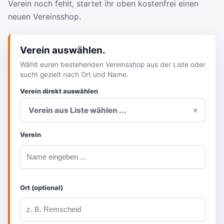
Verein noch fehlt, startet ihr oben kostenfrei einen
neuen Vereinsshop.
Verein auswählen.
Wählt euren bestehenden Vereinsshop aus der Liste oder
sucht gezielt nach Ort und Name.
Verein direkt auswählen
Verein aus Liste wählen ...
▾
Verein
Ort (optional)