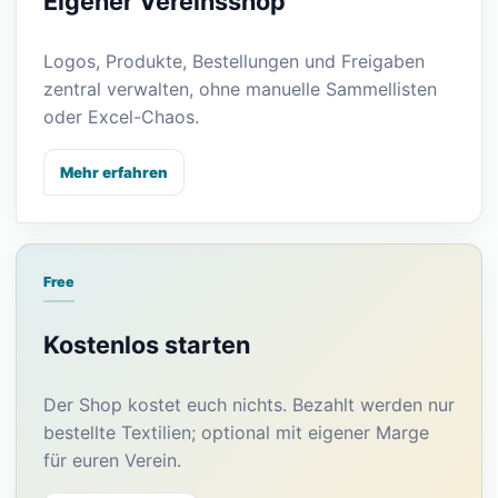
Eigener Vereinsshop
Logos, Produkte, Bestellungen und Freigaben
zentral verwalten, ohne manuelle Sammellisten
oder Excel-Chaos.
Mehr erfahren
Free
Kostenlos starten
Der Shop kostet euch nichts. Bezahlt werden nur
bestellte Textilien; optional mit eigener Marge
für euren Verein.