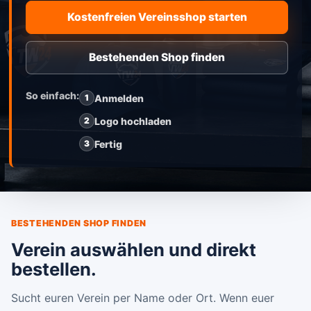
Kostenfreien Vereinsshop starten
Bestehenden Shop finden
So einfach:
Anmelden
1
Logo hochladen
2
Fertig
3
BESTEHENDEN SHOP FINDEN
Verein auswählen und direkt
bestellen.
Sucht euren Verein per Name oder Ort. Wenn euer